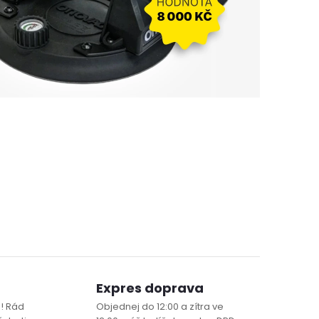
Expres doprava
! Rád
Objednej do 12:00 a zítra ve