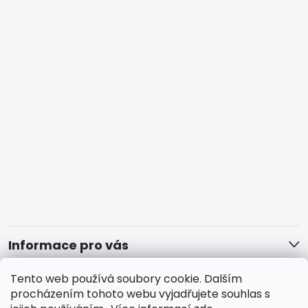
Informace pro vás
Tento web používá soubory cookie. Dalším
procházením tohoto webu vyjadřujete souhlas s