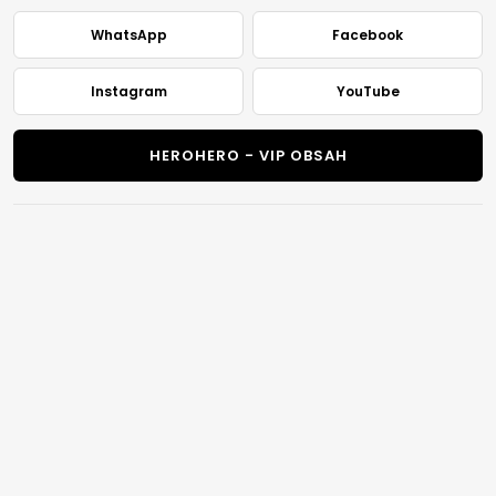
WhatsApp
Facebook
Instagram
YouTube
HEROHERO - VIP OBSAH