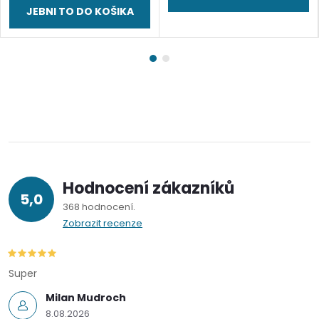
JEBNI TO DO KOŠIKA
Hodnocení zákazníků
5,0
368 hodnocení
Zobrazit recenze
Super
Milan Mudroch
8.08.2026