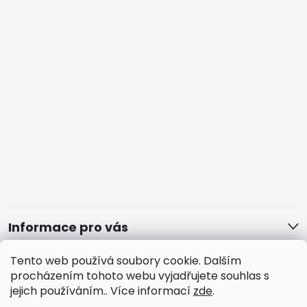
Informace pro vás
Tento web používá soubory cookie. Dalším
procházením tohoto webu vyjadřujete souhlas s
jejich používáním.. Více informací
zde
.