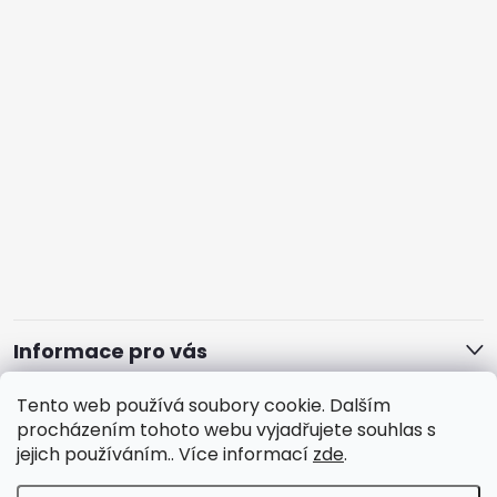
Informace pro vás
Tento web používá soubory cookie. Dalším
procházením tohoto webu vyjadřujete souhlas s
jejich používáním.. Více informací
zde
.