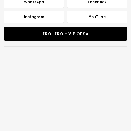
WhatsApp
Facebook
Instagram
YouTube
HEROHERO - VIP OBSAH