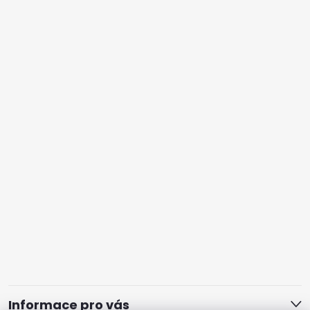
Informace pro vás