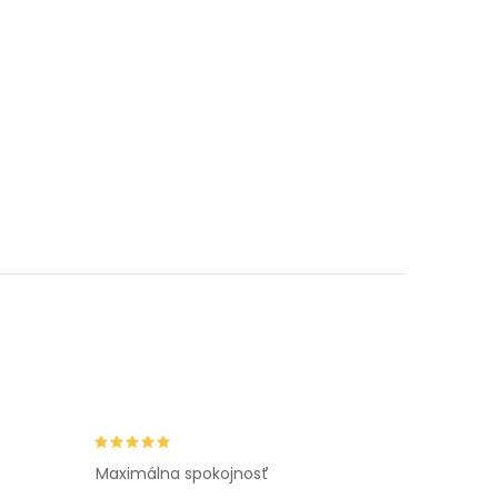
Maximálna spokojnosť