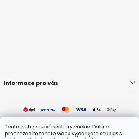
Informace pro vás
Tento web používá soubory cookie. Dalším
procházením tohoto webu vyjadřujete souhlas s