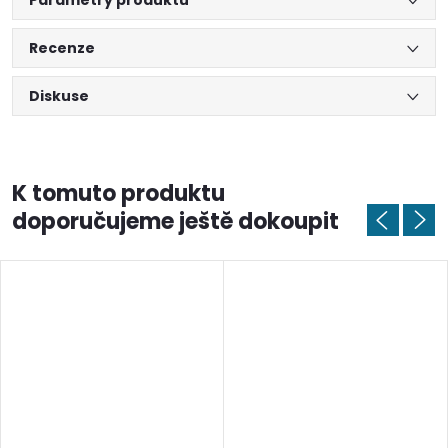
Parametry produktu
Recenze
Diskuse
K tomuto produktu
doporučujeme ještě dokoupit