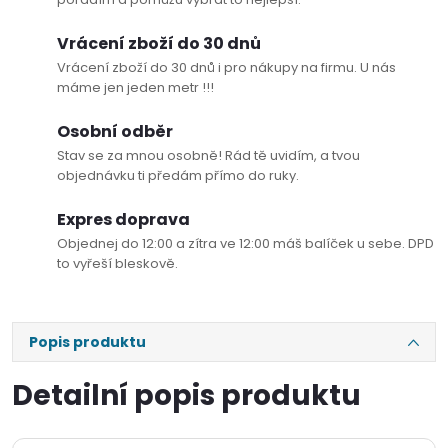
Vrácení zboží do 30 dnů
Vrácení zboží do 30 dnů i pro nákupy na firmu. U nás
máme jen jeden metr !!!
Osobní odběr
Stav se za mnou osobně! Rád tě uvidím, a tvou
objednávku ti předám přímo do ruky.
Expres doprava
Objednej do 12:00 a zítra ve 12:00 máš balíček u sebe. DPD
to vyřeší bleskově.
Popis produktu
Detailní popis produktu