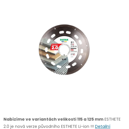
Nabízíme ve variantách velikosti 115 a 125 mm
ESTHETE
2.0 je nová verze původního ESTHETE Li-ion !!!
Detailní