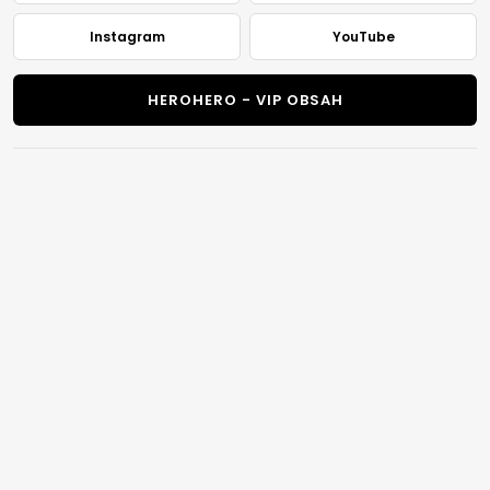
Instagram
YouTube
HEROHERO - VIP OBSAH