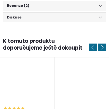
Recenze (2)
Diskuse
K tomuto produktu
doporučujeme ještě dokoupit