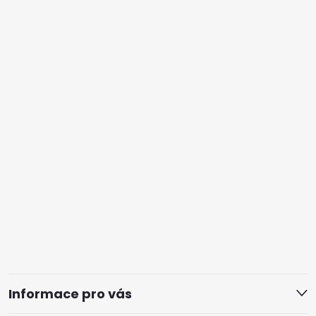
Informace pro vás