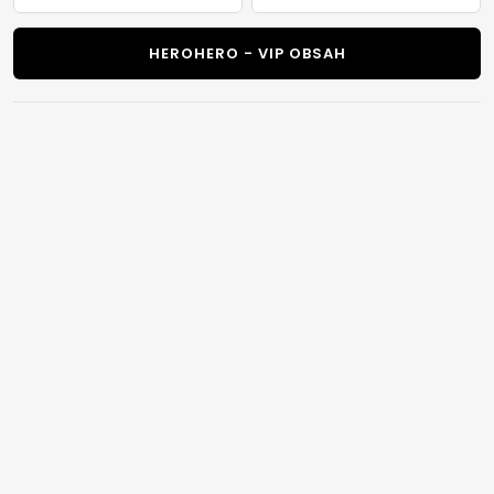
HEROHERO - VIP OBSAH