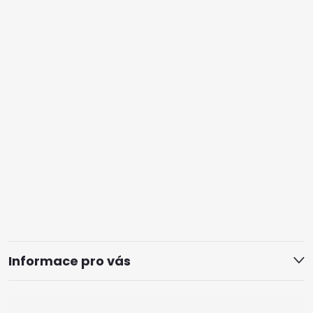
Informace pro vás