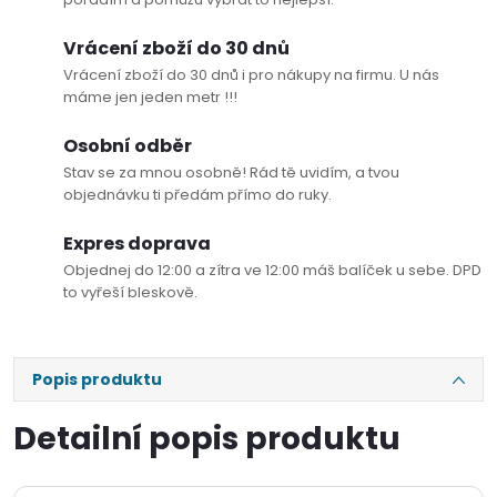
Vrácení zboží do 30 dnů
Vrácení zboží do 30 dnů i pro nákupy na firmu. U nás
máme jen jeden metr !!!
Osobní odběr
Stav se za mnou osobně! Rád tě uvidím, a tvou
objednávku ti předám přímo do ruky.
Expres doprava
Objednej do 12:00 a zítra ve 12:00 máš balíček u sebe. DPD
to vyřeší bleskově.
Popis produktu
Detailní popis produktu