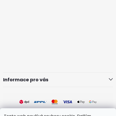
Informace pro vás