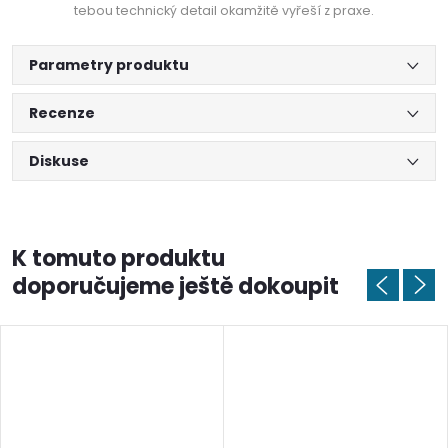
tebou technický detail okamžitě vyřeší z praxe.
Parametry produktu
Recenze
Diskuse
K tomuto produktu
doporučujeme ještě dokoupit